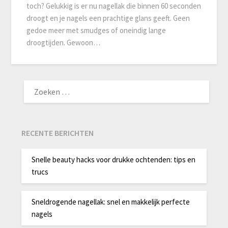
toch? Gelukkig is er nu nagellak die binnen 60 seconden
droogt en je nagels een prachtige glans geeft. Geen
gedoe meer met smudges of oneindig lange
droogtijden. Gewoon…
ZOEKEN
NAAR:
RECENTE BERICHTEN
Snelle beauty hacks voor drukke ochtenden: tips en
trucs
Sneldrogende nagellak: snel en makkelijk perfecte
nagels