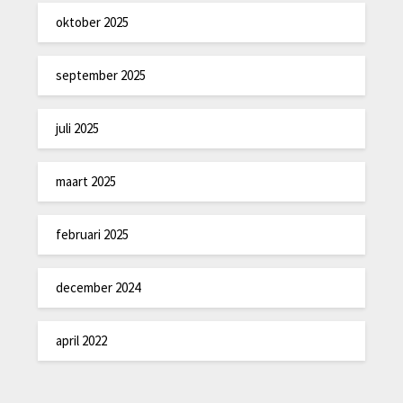
oktober 2025
september 2025
juli 2025
maart 2025
februari 2025
december 2024
april 2022