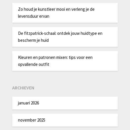
Zo houd je kunstleer mooi en verleng je de
levensduur ervan
De fitzpatrick-schaal: ontdek jouw huidtype en
bescherm je huid
Kleuren en patronen mixen: tips voor een
opvallende outfit
ARCHIEVEN
januari 2026
november 2025