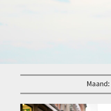
Maand