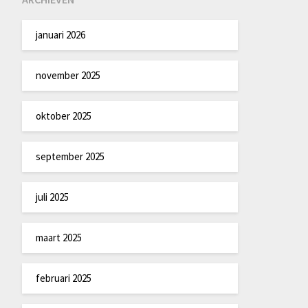
januari 2026
november 2025
oktober 2025
september 2025
juli 2025
maart 2025
februari 2025