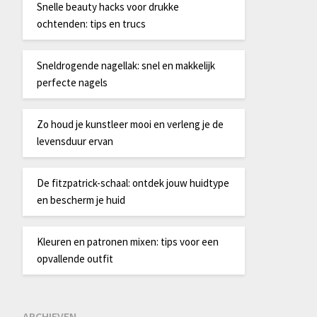
Snelle beauty hacks voor drukke
ochtenden: tips en trucs
Sneldrogende nagellak: snel en makkelijk
perfecte nagels
Zo houd je kunstleer mooi en verleng je de
levensduur ervan
De fitzpatrick-schaal: ontdek jouw huidtype
en bescherm je huid
Kleuren en patronen mixen: tips voor een
opvallende outfit
ARCHIEVEN