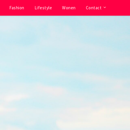
Fashion
Lifestyle
Wonen
Contact