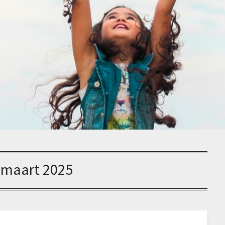
:
maart 2025