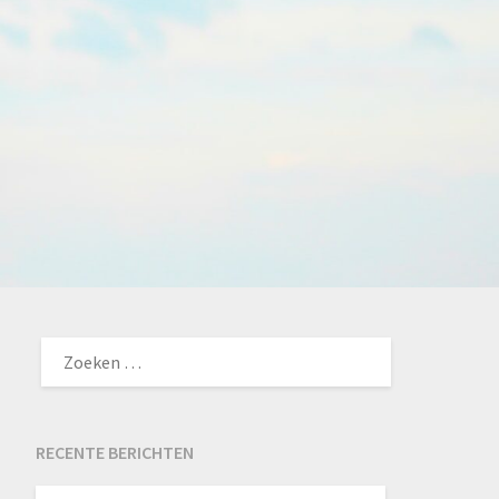
ZOEKEN
NAAR:
RECENTE BERICHTEN